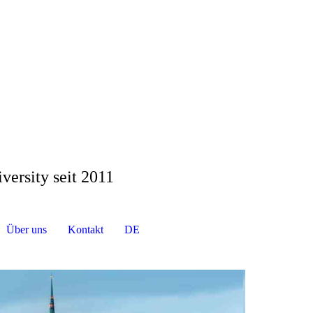
versity seit 2011
Über uns
Kontakt
DE
EN