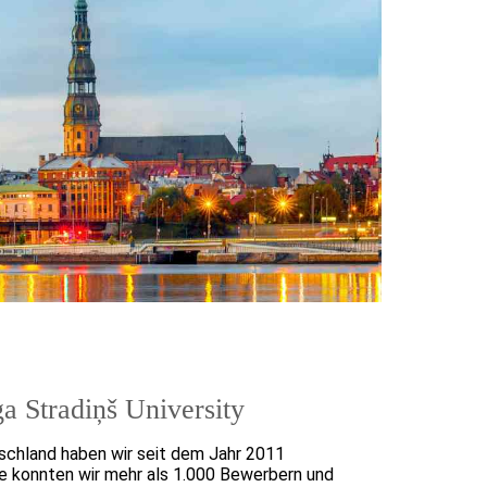
a Stradiņš University
tschland haben wir seit dem Jahr 2011
te konnten wir mehr als 1.000 Bewerbern und